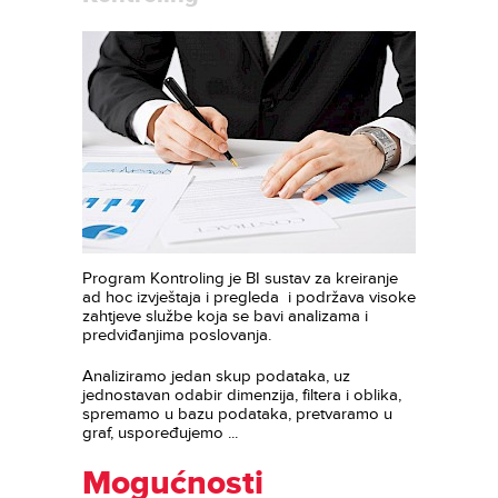
Program Kontroling je BI sustav za kreiranje
ad hoc izvještaja i pregleda i podržava visoke
zahtjeve službe koja se bavi analizama i
predviđanjima poslovanja.
Analiziramo jedan skup podataka, uz
jednostavan odabir dimenzija, filtera i oblika,
spremamo u bazu podataka, pretvaramo u
graf, uspoređujemo ...
Mogućnosti