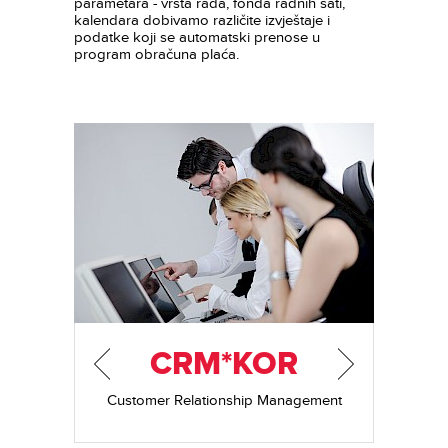
parametara - vrsta rada, fonda radnih sati,
kalendara dobivamo različite izvještaje i
podatke koji se automatski prenose u
program obračuna plaća.
CRM*KOR
Customer Relationship Management