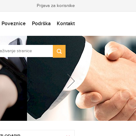
Prijava za korisnike
Poveznice
Podrška
Kontakt